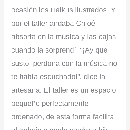
ocasión los Haikus ilustrados. Y
por el taller andaba Chloé
absorta en la música y las cajas
cuando la sorprendí. “¡Ay que
susto, perdona con la música no
te había escuchado!”, dice la
artesana. El taller es un espacio
pequeño perfectamente
ordenado, de esta forma facilita