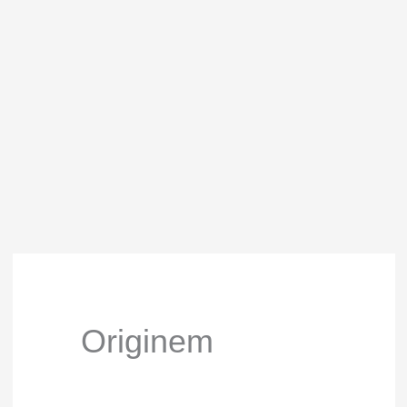
Originem