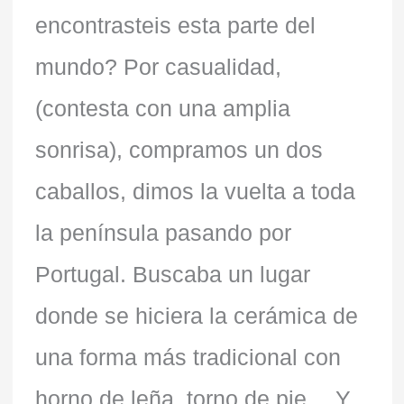
encontrasteis esta parte del
mundo? Por casualidad,
(contesta con una amplia
sonrisa), compramos un dos
caballos, dimos la vuelta a toda
la península pasando por
Portugal. Buscaba un lugar
donde se hiciera la cerámica de
una forma más tradicional con
horno de leña, torno de pie… Y