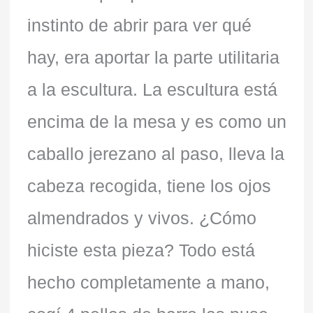
instinto de abrir para ver qué
hay, era aportar la parte utilitaria
a la escultura. La escultura está
encima de la mesa y es como un
caballo jerezano al paso, lleva la
cabeza recogida, tiene los ojos
almendrados y vivos. ¿Cómo
hiciste esta pieza? Todo está
hecho completamente a mano,