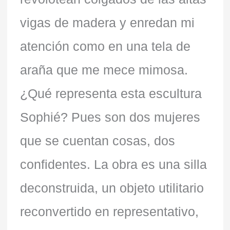
vigas de madera y enredan mi
atención como en una tela de
araña que me mece mimosa.
¿Qué representa esta escultura
Sophié? Pues son dos mujeres
que se cuentan cosas, dos
confidentes. La obra es una silla
deconstruida, un objeto utilitario
reconvertido en representativo,