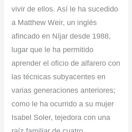
vivir de ellos. Así le ha sucedido
a Matthew Weir, un inglés
afincado en Níjar desde 1988,
lugar que le ha permitido
aprender el oficio de alfarero con
las técnicas subyacentes en
varias generaciones anteriores;
como le ha ocurrido a su mujer
Isabel Soler, tejedora con una
raíz familiar de cuatro