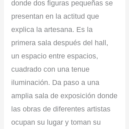
donde dos figuras pequeñas se
presentan en la actitud que
explica la artesana. Es la
primera sala después del hall,
un espacio entre espacios,
cuadrado con una tenue
iluminación. Da paso a una
amplia sala de exposición donde
las obras de diferentes artistas
ocupan su lugar y toman su