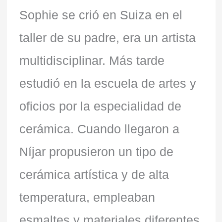
Sophie se crió en Suiza en el
taller de su padre, era un artista
multidisciplinar. Más tarde
estudió en la escuela de artes y
oficios por la especialidad de
cerámica. Cuando llegaron a
Níjar propusieron un tipo de
cerámica artística y de alta
temperatura, empleaban
esmaltes y materiales diferentes