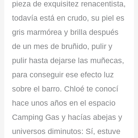
pieza de exquisitez renacentista,
todavía está en crudo, su piel es
gris marmórea y brilla después
de un mes de bruñido, pulir y
pulir hasta dejarse las muñecas,
para conseguir ese efecto luz
sobre el barro. Chloé te conocí
hace unos años en el espacio
Camping Gas y hacías abejas y
universos diminutos: Sí, estuve