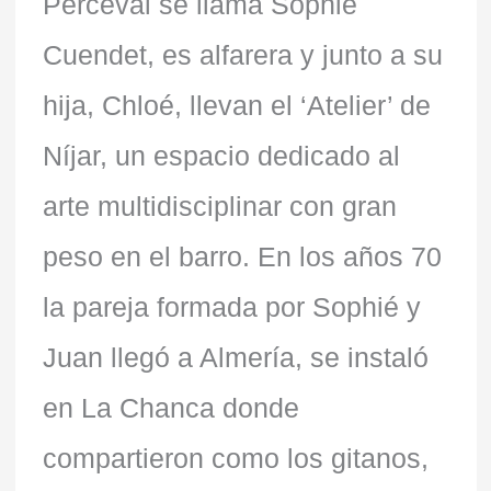
Perceval se llama Sophie
Cuendet, es alfarera y junto a su
hija, Chloé, llevan el ‘Atelier’ de
Níjar, un espacio dedicado al
arte multidisciplinar con gran
peso en el barro. En los años 70
la pareja formada por Sophié y
Juan llegó a Almería, se instaló
en La Chanca donde
compartieron como los gitanos,