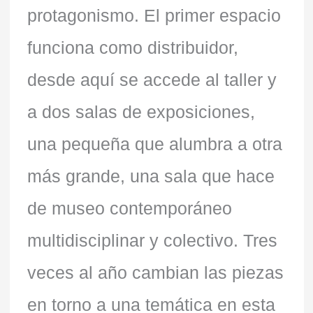
protagonismo. El primer espacio
funciona como distribuidor,
desde aquí se accede al taller y
a dos salas de exposiciones,
una pequeña que alumbra a otra
más grande, una sala que hace
de museo contemporáneo
multidisciplinar y colectivo. Tres
veces al año cambian las piezas
en torno a una temática en esta