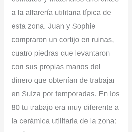
a la alfarería utilitaria típica de
esta zona. Juan y Sophie
compraron un cortijo en ruinas,
cuatro piedras que levantaron
con sus propias manos del
dinero que obtenían de trabajar
en Suiza por temporadas. En los
80 tu trabajo era muy diferente a
la cerámica utilitaria de la zona: