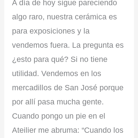
A día de hoy sigue pareciendo
algo raro, nuestra cerámica es
para exposiciones y la
vendemos fuera. La pregunta es
¿esto para qué? Si no tiene
utilidad. Vendemos en los
mercadillos de San José porque
por allí pasa mucha gente.
Cuando pongo un pie en el
Ateilier me abruma: “Cuando los