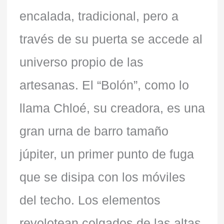
encalada, tradicional, pero a
través de su puerta se accede al
universo propio de las
artesanas. El “Bolón”, como lo
llama Chloé, su creadora, es una
gran urna de barro tamaño
júpiter, un primer punto de fuga
que se disipa con los móviles
del techo. Los elementos
revolotean colgados de las altas