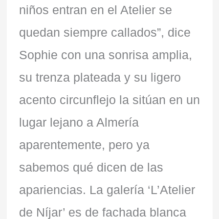
niños entran en el Atelier se
quedan siempre callados”, dice
Sophie con una sonrisa amplia,
su trenza plateada y su ligero
acento circunflejo la sitúan en un
lugar lejano a Almería
aparentemente, pero ya
sabemos qué dicen de las
apariencias. La galería ‘L’Atelier
de Níjar’ es de fachada blanca