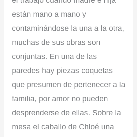
el trabajo cuando madre e hija
están mano a mano y
contaminándose la una a la otra,
muchas de sus obras son
conjuntas. En una de las
paredes hay piezas coquetas
que presumen de pertenecer a la
familia, por amor no pueden
desprenderse de ellas. Sobre la
mesa el caballo de Chloé una