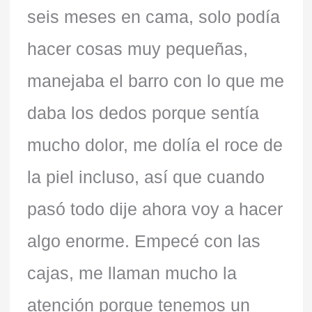
seis meses en cama, solo podía
hacer cosas muy pequeñas,
manejaba el barro con lo que me
daba los dedos porque sentía
mucho dolor, me dolía el roce de
la piel incluso, así que cuando
pasó todo dije ahora voy a hacer
algo enorme. Empecé con las
cajas, me llaman mucho la
atención porque tenemos un