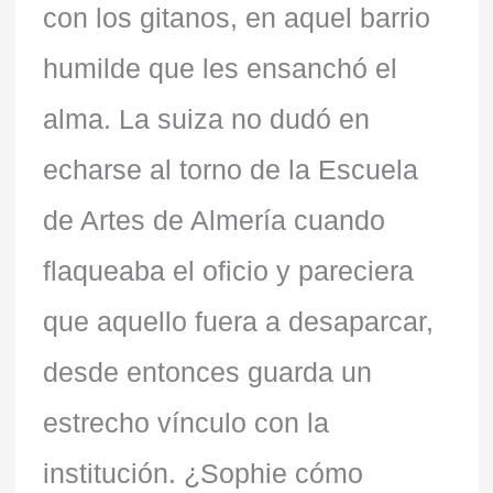
con los gitanos, en aquel barrio
humilde que les ensanchó el
alma. La suiza no dudó en
echarse al torno de la Escuela
de Artes de Almería cuando
flaqueaba el oficio y pareciera
que aquello fuera a desaparcar,
desde entonces guarda un
estrecho vínculo con la
institución. ¿Sophie cómo