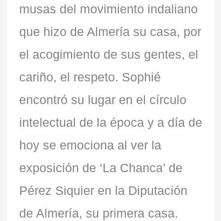
musas del movimiento indaliano
que hizo de Almería su casa, por
el acogimiento de sus gentes, el
cariño, el respeto. Sophié
encontró su lugar en el círculo
intelectual de la época y a día de
hoy se emociona al ver la
exposición de ‘La Chanca’ de
Pérez Siquier en la Diputación
de Almería, su primera casa.