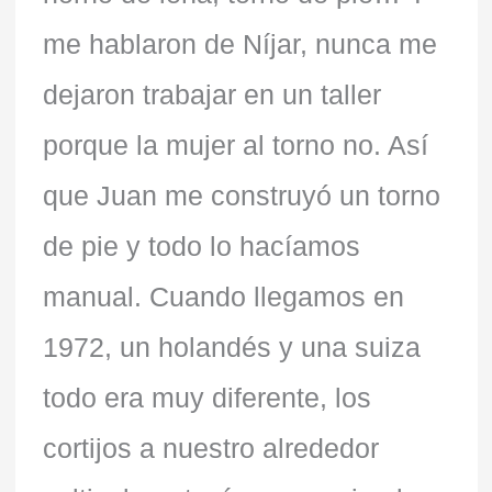
me hablaron de Níjar, nunca me
dejaron trabajar en un taller
porque la mujer al torno no. Así
que Juan me construyó un torno
de pie y todo lo hacíamos
manual. Cuando llegamos en
1972, un holandés y una suiza
todo era muy diferente, los
cortijos a nuestro alrededor