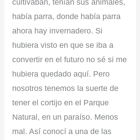
cultivaban, tenían sus animales,
había parra, donde había parra
ahora hay invernadero. Si
hubiera visto en que se iba a
convertir en el futuro no sé si me
hubiera quedado aquí. Pero
nosotros tenemos la suerte de
tener el cortijo en el Parque
Natural, en un paraíso. Menos
mal. Así conocí a una de las