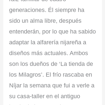
generaciones. Él siempre ha
sido un alma libre, después
entenderán, por lo que ha sabido
adaptar la alfarería nijareña a
diseños más actuales. Ambos
son los dueños de ‘La tienda de
los Milagros’. El frío rascaba en
Níjar la semana que fui a verle a
su casa-taller en el antiguo