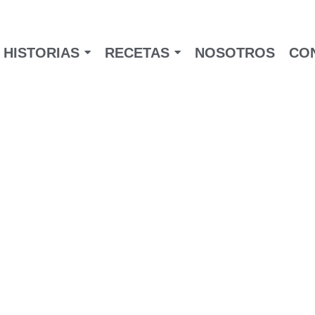
HISTORIAS
RECETAS
NOSOTROS
CO