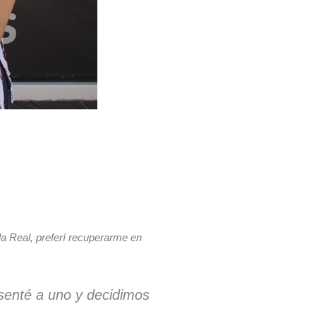
a Real, preferí recuperarme en
senté a uno y decidimos