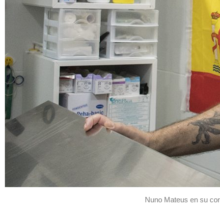
Nuno Mateus en su cons