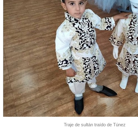
Traje de sultán traído de Túnez