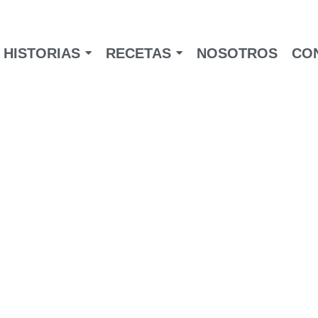
HISTORIAS
RECETAS
NOSOTROS
CO