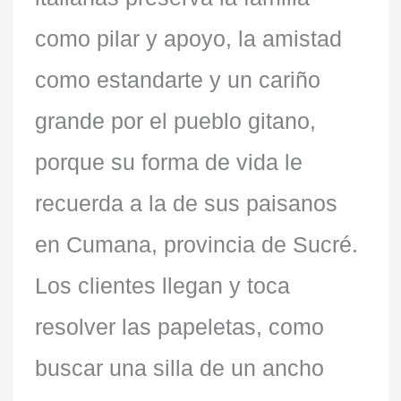
como pilar y apoyo, la amistad
como estandarte y un cariño
grande por el pueblo gitano,
porque su forma de vida le
recuerda a la de sus paisanos
en Cumana, provincia de Sucré.
Los clientes llegan y toca
resolver las papeletas, como
buscar una silla de un ancho