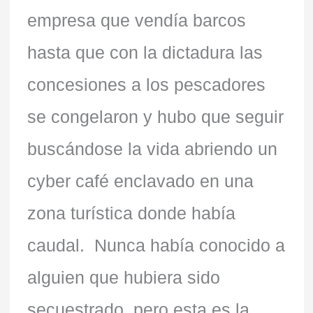
empresa que vendía barcos
hasta que con la dictadura las
concesiones a los pescadores
se congelaron y hubo que seguir
buscándose la vida abriendo un
cyber café enclavado en una
zona turística donde había
caudal. Nunca había conocido a
alguien que hubiera sido
secuestrado, pero esta es la