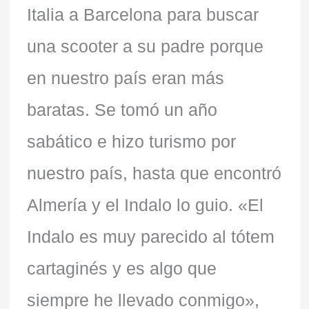
Italia a Barcelona para buscar
una scooter a su padre porque
en nuestro país eran más
baratas. Se tomó un año
sabático e hizo turismo por
nuestro país, hasta que encontró
Almería y el Indalo lo guio. «El
Indalo es muy parecido al tótem
cartaginés y es algo que
siempre he llevado conmigo»,