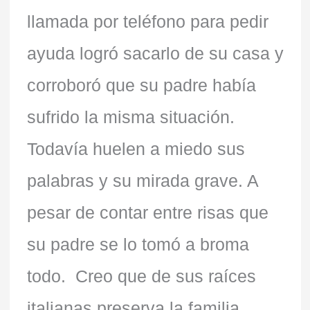
llamada por teléfono para pedir
ayuda logró sacarlo de su casa y
corroboró que su padre había
sufrido la misma situación.
Todavía huelen a miedo sus
palabras y su mirada grave. A
pesar de contar entre risas que
su padre se lo tomó a broma
todo. Creo que de sus raíces
italianas preserva la familia