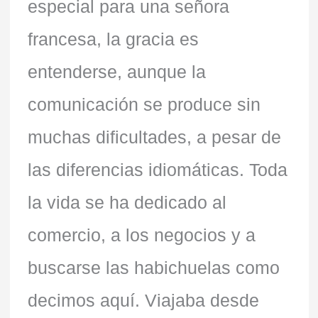
especial para una señora
francesa, la gracia es
entenderse, aunque la
comunicación se produce sin
muchas dificultades, a pesar de
las diferencias idiomáticas. Toda
la vida se ha dedicado al
comercio, a los negocios y a
buscarse las habichuelas como
decimos aquí. Viajaba desde