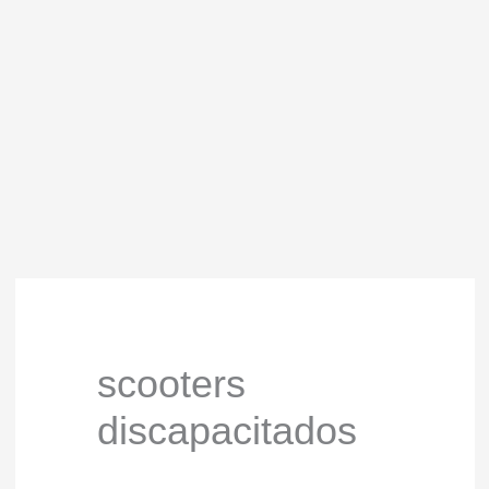
scooters
discapacitados