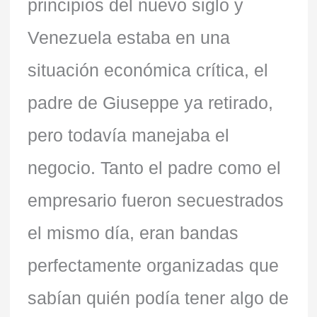
principios del nuevo siglo y
Venezuela estaba en una
situación económica crítica, el
padre de Giuseppe ya retirado,
pero todavía manejaba el
negocio. Tanto el padre como el
empresario fueron secuestrados
el mismo día, eran bandas
perfectamente organizadas que
sabían quién podía tener algo de