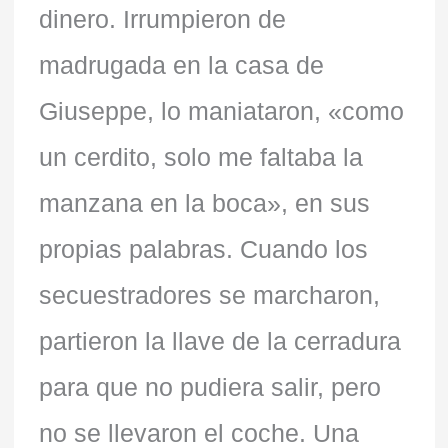
dinero. Irrumpieron de
madrugada en la casa de
Giuseppe, lo maniataron, «como
un cerdito, solo me faltaba la
manzana en la boca», en sus
propias palabras. Cuando los
secuestradores se marcharon,
partieron la llave de la cerradura
para que no pudiera salir, pero
no se llevaron el coche. Una