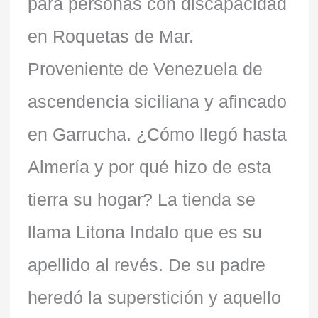
para personas con discapacidad
en Roquetas de Mar.
Proveniente de Venezuela de
ascendencia siciliana y afincado
en Garrucha. ¿Cómo llegó hasta
Almería y por qué hizo de esta
tierra su hogar? La tienda se
llama Litona Indalo que es su
apellido al revés. De su padre
heredó la superstición y aquello