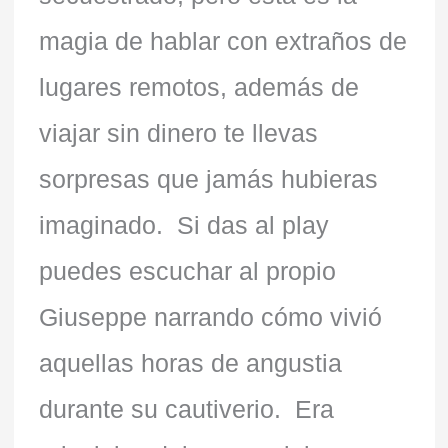
magia de hablar con extraños de
lugares remotos, además de
viajar sin dinero te llevas
sorpresas que jamás hubieras
imaginado. Si das al play
puedes escuchar al propio
Giuseppe narrando cómo vivió
aquellas horas de angustia
durante su cautiverio. Era