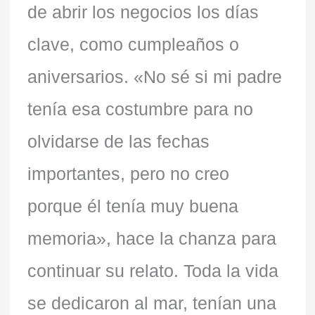
de abrir los negocios los días
clave, como cumpleaños o
aniversarios. «No sé si mi padre
tenía esa costumbre para no
olvidarse de las fechas
importantes, pero no creo
porque él tenía muy buena
memoria», hace la chanza para
continuar su relato. Toda la vida
se dedicaron al mar, tenían una