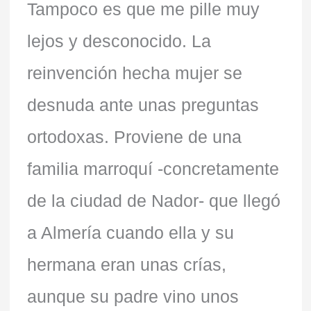
Tampoco es que me pille muy
lejos y desconocido. La
reinvención hecha mujer se
desnuda ante unas preguntas
ortodoxas. Proviene de una
familia marroquí -concretamente
de la ciudad de Nador- que llegó
a Almería cuando ella y su
hermana eran unas crías,
aunque su padre vino unos