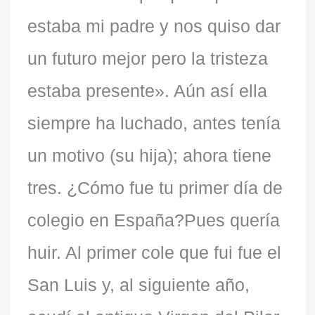
estaba mi padre y nos quiso dar
un futuro mejor pero la tristeza
estaba presente». Aún así ella
siempre ha luchado, antes tenía
un motivo (su hija); ahora tiene
tres. ¿Cómo fue tu primer día de
colegio en España?Pues quería
huir. Al primer cole que fui fue el
San Luis y, al siguiente año,