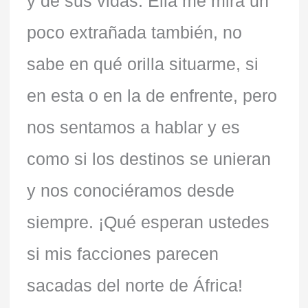
y de sus vidas. Ella me mira un
poco extrañada también, no
sabe en qué orilla situarme, si
en esta o en la de enfrente, pero
nos sentamos a hablar y es
como si los destinos se unieran
y nos conociéramos desde
siempre. ¡Qué esperan ustedes
si mis facciones parecen
sacadas del norte de África!