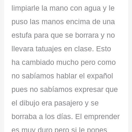
limpiarle la mano con agua y le
puso las manos encima de una
estufa para que se borrara y no
llevara tatuajes en clase. Esto
ha cambiado mucho pero como
no sabíamos hablar el expañol
pues no sabíamos expresar que
el dibujo era pasajero y se
borraba a los días. El emprender
es muy duro pero si le pones