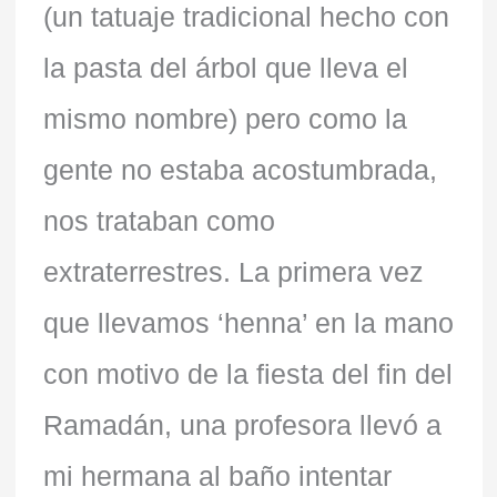
(un tatuaje tradicional hecho con
la pasta del árbol que lleva el
mismo nombre) pero como la
gente no estaba acostumbrada,
nos trataban como
extraterrestres. La primera vez
que llevamos ‘henna’ en la mano
con motivo de la fiesta del fin del
Ramadán, una profesora llevó a
mi hermana al baño intentar