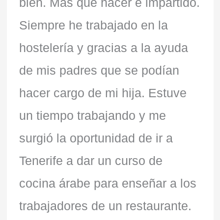
bien. Más que hacer e impartido.
Siempre he trabajado en la
hostelería y gracias a la ayuda
de mis padres que se podían
hacer cargo de mi hija. Estuve
un tiempo trabajando y me
surgió la oportunidad de ir a
Tenerife a dar un curso de
cocina árabe para enseñar a los
trabajadores de un restaurante.