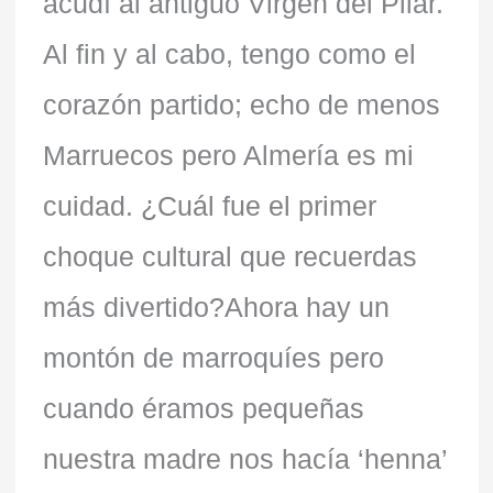
acudí al antiguo Virgen del Pilar.
Al fin y al cabo, tengo como el
corazón partido; echo de menos
Marruecos pero Almería es mi
cuidad. ¿Cuál fue el primer
choque cultural que recuerdas
más divertido?Ahora hay un
montón de marroquíes pero
cuando éramos pequeñas
nuestra madre nos hacía ‘henna’