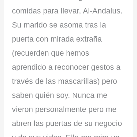
comidas para llevar, Al-Andalus.
Su marido se asoma tras la
puerta con mirada extraña
(recuerden que hemos
aprendido a reconocer gestos a
través de las mascarillas) pero
saben quién soy. Nunca me
vieron personalmente pero me
abren las puertas de su negocio