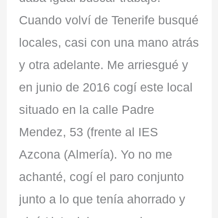
Cuando volví de Tenerife busqué
locales, casi con una mano atrás
y otra adelante. Me arriesgué y
en junio de 2016 cogí este local
situado en la calle Padre
Mendez, 53 (frente al IES
Azcona (Almería). Yo no me
achanté, cogí el paro conjunto
junto a lo que tenía ahorrado y