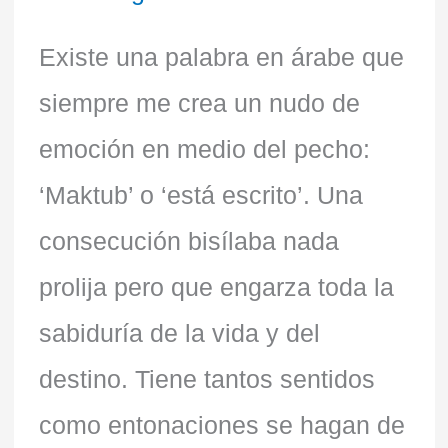
Existe una palabra en árabe que
siempre me crea un nudo de
emoción en medio del pecho:
‘Maktub’ o ‘está escrito’. Una
consecución bisílaba nada
prolija pero que engarza toda la
sabiduría de la vida y del
destino. Tiene tantos sentidos
como entonaciones se hagan de