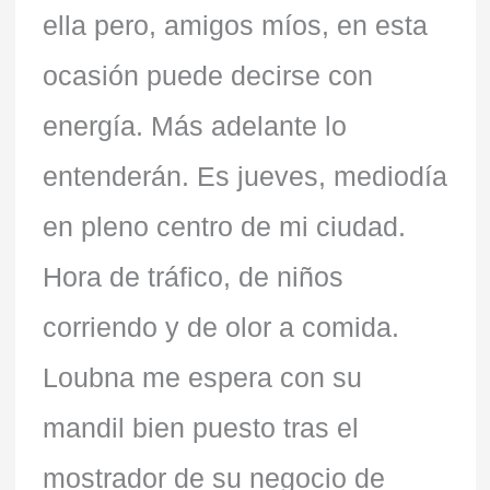
ella pero, amigos míos, en esta
ocasión puede decirse con
energía. Más adelante lo
entenderán. Es jueves, mediodía
en pleno centro de mi ciudad.
Hora de tráfico, de niños
corriendo y de olor a comida.
Loubna me espera con su
mandil bien puesto tras el
mostrador de su negocio de