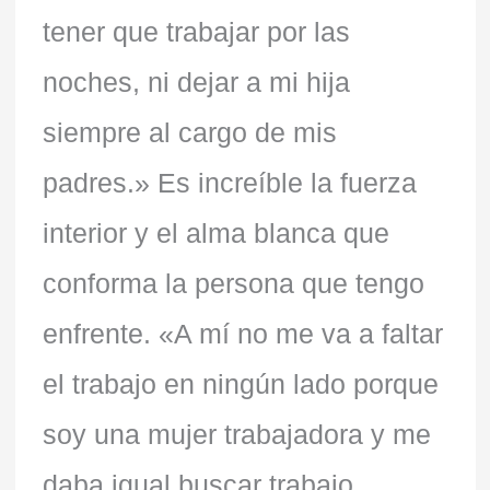
tener que trabajar por las
noches, ni dejar a mi hija
siempre al cargo de mis
padres.» Es increíble la fuerza
interior y el alma blanca que
conforma la persona que tengo
enfrente. «A mí no me va a faltar
el trabajo en ningún lado porque
soy una mujer trabajadora y me
daba igual buscar trabajo.