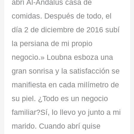
abrí Al-Andalus casa de
comidas. Después de todo, el
día 2 de diciembre de 2016 subí
la persiana de mi propio
negocio.» Loubna esboza una
gran sonrisa y la satisfacción se
manifiesta en cada milímetro de
su piel. ¿Todo es un negocio
familiar?Sí, lo llevo yo junto a mi
marido. Cuando abrí quise