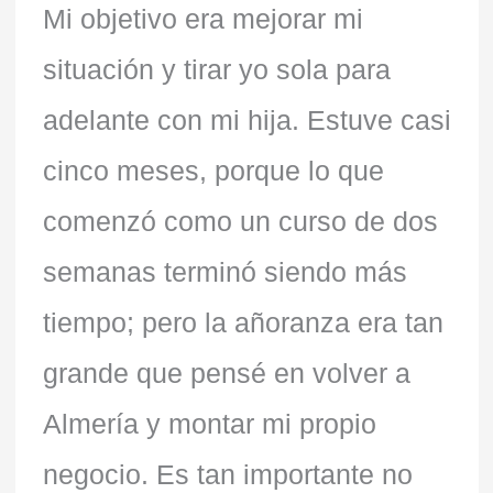
Mi objetivo era mejorar mi
situación y tirar yo sola para
adelante con mi hija. Estuve casi
cinco meses, porque lo que
comenzó como un curso de dos
semanas terminó siendo más
tiempo; pero la añoranza era tan
grande que pensé en volver a
Almería y montar mi propio
negocio. Es tan importante no