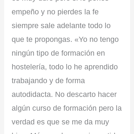
empeño y no pierdes la fe
siempre sale adelante todo lo
que te propongas. «Yo no tengo
ningún tipo de formación en
hostelería, todo lo he aprendido
trabajando y de forma
autodidacta. No descarto hacer
algún curso de formación pero la
verdad es que se me da muy