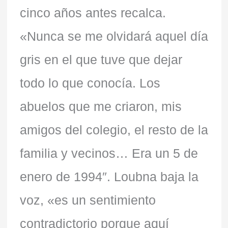
cinco años antes recalca.
«Nunca se me olvidará aquel día
gris en el que tuve que dejar
todo lo que conocía. Los
abuelos que me criaron, mis
amigos del colegio, el resto de la
familia y vecinos… Era un 5 de
enero de 1994″. Loubna baja la
voz, «es un sentimiento
contradictorio porque aquí