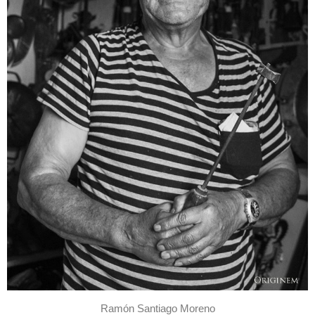
Ramón Santiago Moreno