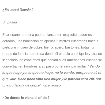
¿Es usted Ramón?
Sí, pasad.
El artesano abre una puerta blanca con exquisitos adornos
dorados, una habitación de apenas 6 metros cuadrados hace su
particular museo de cobre, hierro, acero, bastones, botas, un
retrato de familia numerosa donde él es solo un chiquillo y otra de
licenciado, de esas fotos que hacían a los muchachos cuando se
convertían en hombres a su paso por el servicio militar.
“Vendo
lo que hago yo, lo que no hago, no lo vendo, porque no sé ni
qué vale. Hace poco vino una mujer y le parecía caro 20€ por
una guitarrita de cobre”
, dice jacoso.
¿De dónde le viene el oficio?