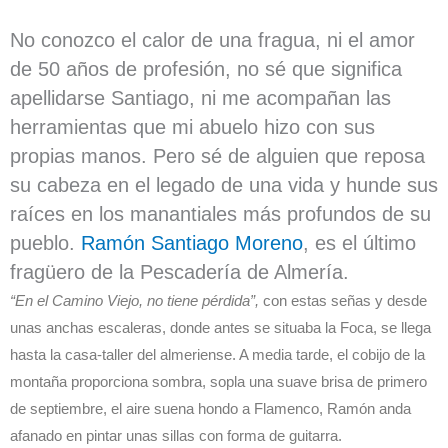
No conozco el calor de una fragua, ni el amor
de 50 años de profesión, no sé que significa
apellidarse Santiago, ni me acompañan las
herramientas que mi abuelo hizo con sus
propias manos. Pero sé de alguien que reposa
su cabeza en el legado de una vida y hunde sus
raíces en los manantiales más profundos de su
pueblo.
Ramón Santiago Moreno
, es el último
fragüero de la Pescadería de Almería.
“En el Camino Viejo, no tiene pérdida”,
con estas señas y desde
unas anchas escaleras, donde antes se situaba la Foca, se llega
hasta la casa-taller del almeriense. A media tarde, el cobijo de la
montaña proporciona sombra, sopla una suave brisa de primero
de septiembre, el aire suena hondo a Flamenco, Ramón anda
afanado en pintar unas sillas con forma de guitarra.