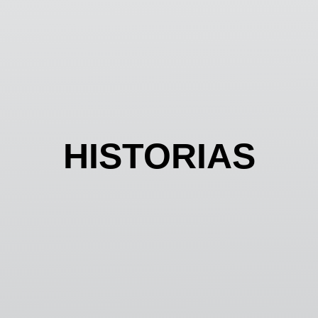
HISTORIAS