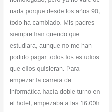
nada porque desde los años 90,
todo ha cambiado. Mis padres
siempre han querido que
estudiara, aunque no me han
podido pagar todos los estudios
que ellos quisieran. Para
empezar la carrera de
informática hacía doble turno en
el hotel, empezaba a las 16.00h