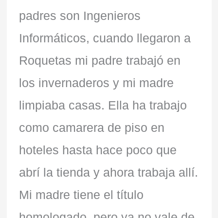
padres son Ingenieros
Informáticos, cuando llegaron a
Roquetas mi padre trabajó en
los invernaderos y mi madre
limpiaba casas. Ella ha trabajo
como camarera de piso en
hoteles hasta hace poco que
abrí la tienda y ahora trabaja allí.
Mi madre tiene el título
homologado, pero ya no vale de