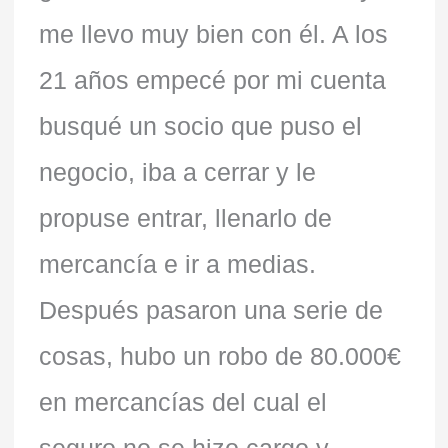
me llevo muy bien con él. A los
21 años empecé por mi cuenta
busqué un socio que puso el
negocio, iba a cerrar y le
propuse entrar, llenarlo de
mercancía e ir a medias.
Después pasaron una serie de
cosas, hubo un robo de 80.000€
en mercancías del cual el
seguro no se hizo cargo y