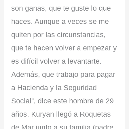
son ganas, que te guste lo que
haces. Aunque a veces se me
quiten por las circunstancias,
que te hacen volver a empezar y
es difícil volver a levantarte.
Además, que trabajo para pagar
a Hacienda y la Seguridad
Social”, dice este hombre de 29
años. Kuryan llegó a Roquetas
de Mar junto a su familia (padre,