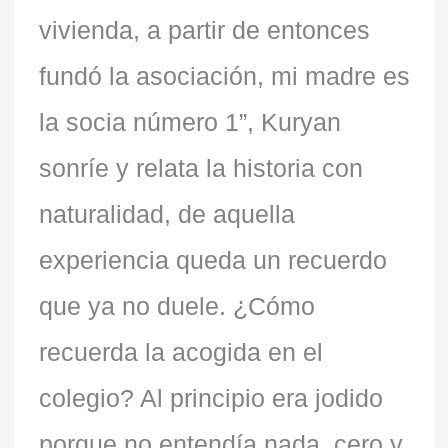
vivienda, a partir de entonces
fundó la asociación, mi madre es
la socia número 1”, Kuryan
sonríe y relata la historia con
naturalidad, de aquella
experiencia queda un recuerdo
que ya no duele. ¿Cómo
recuerda la acogida en el
colegio? Al principio era jodido
porque no entendía nada, cero y,