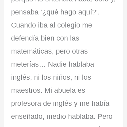
pensaba ‘¿qué hago aquí?’.
Cuando iba al colegio me
defendía bien con las
matemáticas, pero otras
meterías… Nadie hablaba
inglés, ni los niños, ni los
maestros. Mi abuela es
profesora de inglés y me había
enseñado, medio hablaba. Pero