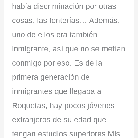
había discriminación por otras
cosas, las tonterías… Además,
uno de ellos era también
inmigrante, así que no se metían
conmigo por eso. Es de la
primera generación de
inmigrantes que llegaba a
Roquetas, hay pocos jóvenes
extranjeros de su edad que
tengan estudios superiores Mis