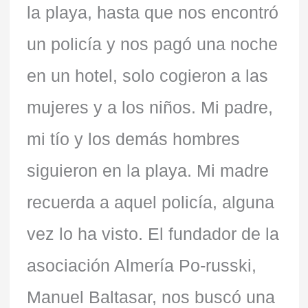
la playa, hasta que nos encontró
un policía y nos pagó una noche
en un hotel, solo cogieron a las
mujeres y a los niños. Mi padre,
mi tío y los demás hombres
siguieron en la playa. Mi madre
recuerda a aquel policía, alguna
vez lo ha visto. El fundador de la
asociación Almería Po-russki,
Manuel Baltasar, nos buscó una