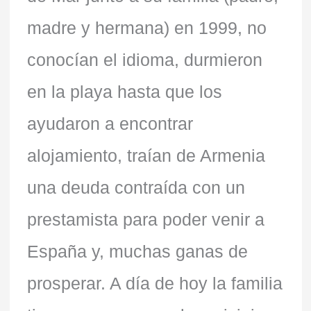
madre y hermana) en 1999, no
conocían el idioma, durmieron
en la playa hasta que los
ayudaron a encontrar
alojamiento, traían de Armenia
una deuda contraída con un
prestamista para poder venir a
España y, muchas ganas de
prosperar. A día de hoy la familia