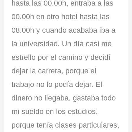
hasta las 00.00h, entraba a las
00.00h en otro hotel hasta las
08.00h y cuando acababa iba a
la universidad. Un día casi me
estrello por el camino y decidí
dejar la carrera, porque el
trabajo no lo podía dejar. El
dinero no llegaba, gastaba todo
mi sueldo en los estudios,
porque tenía clases particulares,