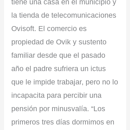
tiene una casa en el municipio y
la tienda de telecomunicaciones
Ovisoft. El comercio es
propiedad de Ovik y sustento
familiar desde que el pasado
año el padre sufriera un ictus
que le impide trabajar, pero no lo
incapacita para percibir una
pensión por minusvalía. “Los
primeros tres días dormimos en