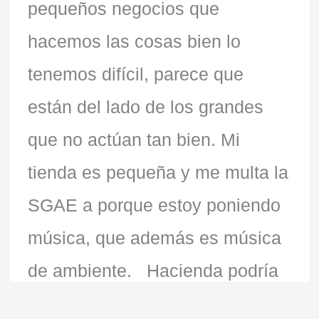
pequeños negocios que
hacemos las cosas bien lo
tenemos difícil, parece que
están del lado de los grandes
que no actúan tan bien. Mi
tienda es pequeña y me multa la
SGAE a porque estoy poniendo
música, que además es música
de ambiente. Hacienda podría
considerar a las empresas que