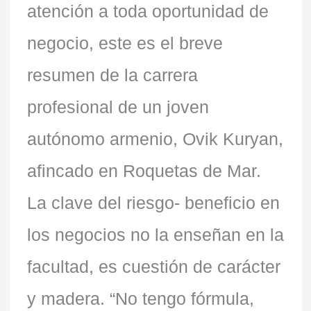
atención a toda oportunidad de
negocio, este es el breve
resumen de la carrera
profesional de un joven
autónomo armenio, Ovik Kuryan,
afincado en Roquetas de Mar.
La clave del riesgo- beneficio en
los negocios no la enseñan en la
facultad, es cuestión de carácter
y madera. “No tengo fórmula,