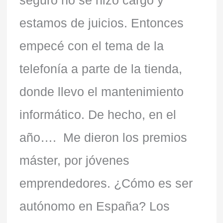
estamos de juicios. Entonces
empecé con el tema de la
telefonía a parte de la tienda,
donde llevo el mantenimiento
informático. De hecho, en el
año…. Me dieron los premios
máster, por jóvenes
emprendedores. ¿Cómo es ser
autónomo en España? Los