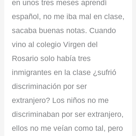
en unos tres meses aprendí
español, no me iba mal en clase,
sacaba buenas notas. Cuando
vino al colegio Virgen del
Rosario solo había tres
inmigrantes en la clase ¿sufrió
discriminación por ser
extranjero? Los niños no me
discriminaban por ser extranjero,
ellos no me veían como tal, pero