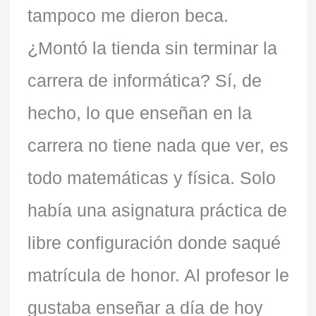
tampoco me dieron beca.
¿Montó la tienda sin terminar la
carrera de informática? Sí, de
hecho, lo que enseñan en la
carrera no tiene nada que ver, es
todo matemáticas y física. Solo
había una asignatura práctica de
libre configuración donde saqué
matrícula de honor. Al profesor le
gustaba enseñar a día de hoy