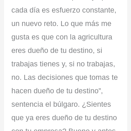
cada día es esfuerzo constante,
un nuevo reto. Lo que más me
gusta es que con la agricultura
eres dueño de tu destino, si
trabajas tienes y, si no trabajas,
no. Las decisiones que tomas te
hacen dueño de tu destino”,
sentencia el búlgaro. ¿Sientes
que ya eres dueño de tu destino