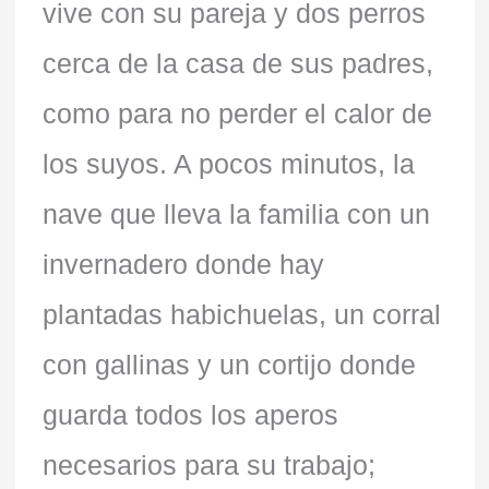
vive con su pareja y dos perros
cerca de la casa de sus padres,
como para no perder el calor de
los suyos. A pocos minutos, la
nave que lleva la familia con un
invernadero donde hay
plantadas habichuelas, un corral
con gallinas y un cortijo donde
guarda todos los aperos
necesarios para su trabajo;