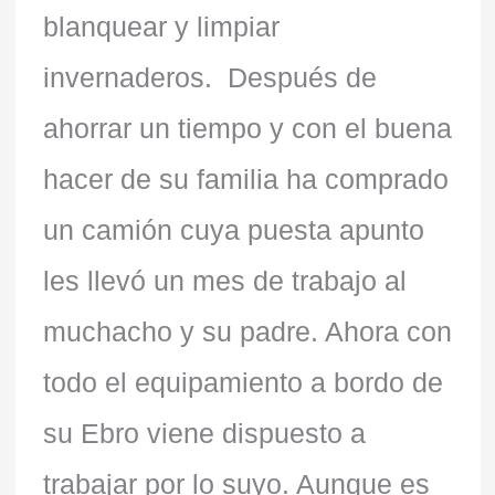
blanquear y limpiar
invernaderos. Después de
ahorrar un tiempo y con el buena
hacer de su familia ha comprado
un camión cuya puesta apunto
les llevó un mes de trabajo al
muchacho y su padre. Ahora con
todo el equipamiento a bordo de
su Ebro viene dispuesto a
trabajar por lo suyo. Aunque es