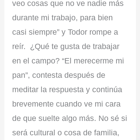
veo cosas que no ve nadie más
durante mi trabajo, para bien
casi siempre” y Todor rompe a
reír. ¿Qué te gusta de trabajar
en el campo? “El merecerme mi
pan”, contesta después de
meditar la respuesta y continúa
brevemente cuando ve mi cara
de que suelte algo más. No sé si
será cultural o cosa de familia,