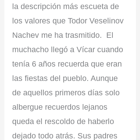
la descripción más escueta de
los valores que Todor Veselinov
Nachev me ha trasmitido. El
muchacho llegó a Vícar cuando
tenía 6 años recuerda que eran
las fiestas del pueblo. Aunque
de aquellos primeros días solo
albergue recuerdos lejanos
queda el rescoldo de haberlo
dejado todo atrás. Sus padres