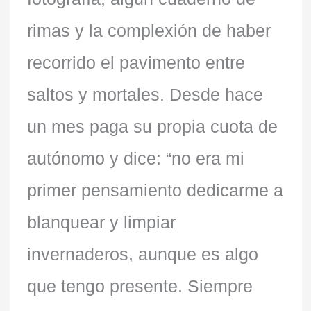
rimas y la complexión de haber
recorrido el pavimento entre
saltos y mortales. Desde hace
un mes paga su propia cuota de
autónomo y dice: “no era mi
primer pensamiento dedicarme a
blanquear y limpiar
invernaderos, aunque es algo
que tengo presente. Siempre