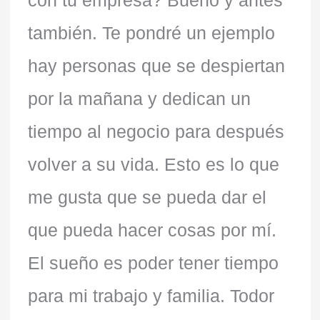
con tu empresa? Bueno y antes
también. Te pondré un ejemplo
hay personas que se despiertan
por la mañana y dedican un
tiempo al negocio para después
volver a su vida. Esto es lo que
me gusta que se pueda dar el
que pueda hacer cosas por mí.
El sueño es poder tener tiempo
para mi trabajo y familia. Todor