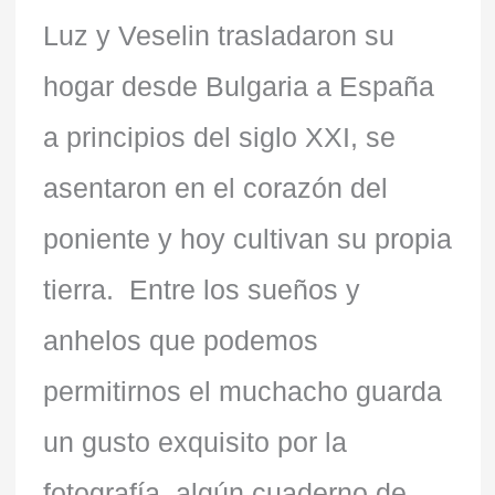
Luz y Veselin trasladaron su
hogar desde Bulgaria a España
a principios del siglo XXI, se
asentaron en el corazón del
poniente y hoy cultivan su propia
tierra. Entre los sueños y
anhelos que podemos
permitirnos el muchacho guarda
un gusto exquisito por la
fotografía, algún cuaderno de