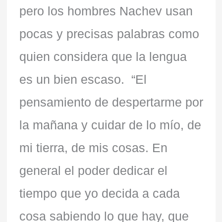
pero los hombres Nachev usan
pocas y precisas palabras como
quien considera que la lengua
es un bien escaso. “El
pensamiento de despertarme por
la mañana y cuidar de lo mío, de
mi tierra, de mis cosas. En
general el poder dedicar el
tiempo que yo decida a cada
cosa sabiendo lo que hay, que