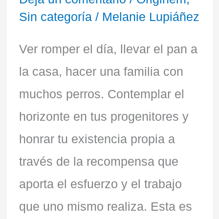
Sin categoría
/
Melanie Lupiáñez
amaneceres
Ver romper el día, llevar el pan a
la casa, hacer una familia con
muchos perros. Contemplar el
horizonte en tus progenitores y
honrar tu existencia propia a
través de la recompensa que
aporta el esfuerzo y el trabajo
que uno mismo realiza. Esta es