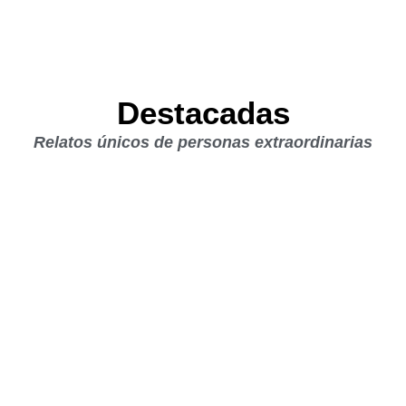
Destacadas
Relatos únicos de personas extraordinarias