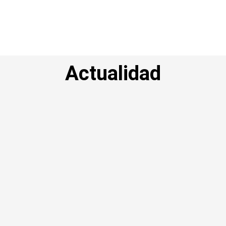
Actualidad