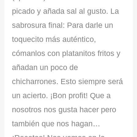
picado y añada sal al gusto. La
sabrosura final: Para darle un
toquecito más auténtico,
cómanlos con platanitos fritos y
añadan un poco de
chicharrones. Esto siempre será
un acierto. ¡Bon profit! Que a
nosotros nos gusta hacer pero
también que nos hagan…