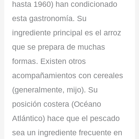
hasta 1960) han condicionado
esta gastronomía. Su
ingrediente principal es el arroz
que se prepara de muchas
formas. Existen otros
acompañamientos con cereales
(generalmente, mijo). Su
posición costera (Océano
Atlántico) hace que el pescado
sea un ingrediente frecuente en