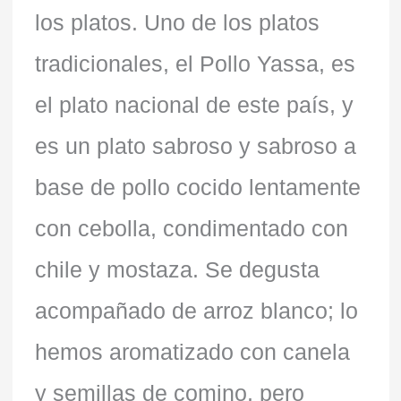
los platos. Uno de los platos
tradicionales, el Pollo Yassa, es
el plato nacional de este país, y
es un plato sabroso y sabroso a
base de pollo cocido lentamente
con cebolla, condimentado con
chile y mostaza. Se degusta
acompañado de arroz blanco; lo
hemos aromatizado con canela
y semillas de comino, pero