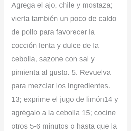
Agrega el ajo, chile y mostaza;
vierta también un poco de caldo
de pollo para favorecer la
cocción lenta y dulce de la
cebolla, sazone con sal y
pimienta al gusto. 5. Revuelva
para mezclar los ingredientes.
13; exprime el jugo de limón14 y
agrégalo a la cebolla 15; cocine
otros 5-6 minutos o hasta que la