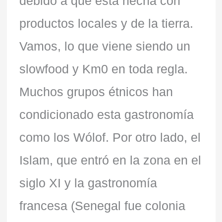
debido a que está hecha con
productos locales y de la tierra.
Vamos, lo que viene siendo un
slowfood y Km0 en toda regla.
Muchos grupos étnicos han
condicionado esta gastronomía
como los Wólof. Por otro lado, el
Islam, que entró en la zona en el
siglo XI y la gastronomía
francesa (Senegal fue colonia