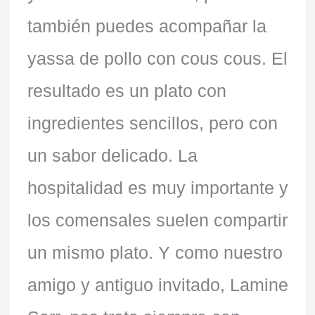
también puedes acompañar la
yassa de pollo con cous cous. El
resultado es un plato con
ingredientes sencillos, pero con
un sabor delicado. La
hospitalidad es muy importante y
los comensales suelen compartir
un mismo plato. Y como nuestro
amigo y antiguo invitado, Lamine