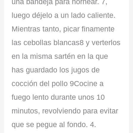
una bandeja para hornear. 7,
luego déjelo a un lado caliente.
Mientras tanto, picar finamente
las cebollas blancas8 y verterlos
en la misma sartén en la que
has guardado los jugos de
cocción del pollo 9Cocine a
fuego lento durante unos 10
minutos, revolviendo para evitar
que se pegue al fondo. 4.