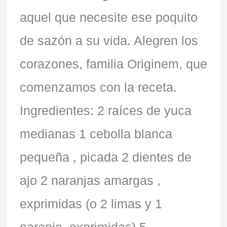
aquel que necesite ese poquito
de sazón a su vida. Alegren los
corazones, familia Originem, que
comenzamos con la receta.
Ingredientes: 2 raíces de yuca
medianas 1 cebolla blanca
pequeña , picada 2 dientes de
ajo 2 naranjas amargas ,
exprimidas (o 2 limas y 1