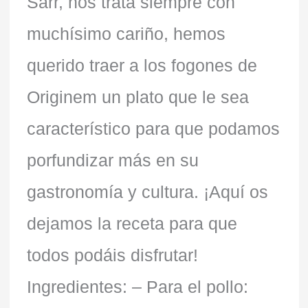
Sarr, nos trata siempre con
muchísimo cariño, hemos
querido traer a los fogones de
Originem un plato que le sea
característico para que podamos
porfundizar más en su
gastronomía y cultura. ¡Aquí os
dejamos la receta para que
todos podáis disfrutar!
Ingredientes: – Para el pollo: