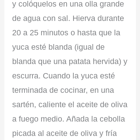
y colóquelos en una olla grande
de agua con sal. Hierva durante
20 a 25 minutos o hasta que la
yuca esté blanda (igual de
blanda que una patata hervida) y
escurra. Cuando la yuca esté
terminada de cocinar, en una
sartén, caliente el aceite de oliva
a fuego medio. Añada la cebolla
picada al aceite de oliva y fría