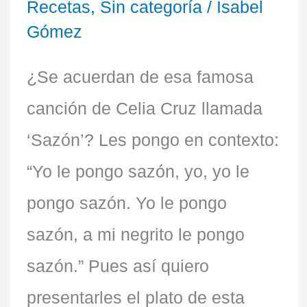
Recetas
,
Sin categoría
/
Isabel
Gómez
¿Se acuerdan de esa famosa
canción de Celia Cruz llamada
‘Sazón’? Les pongo en contexto:
“Yo le pongo sazón, yo, yo le
pongo sazón. Yo le pongo
sazón, a mi negrito le pongo
sazón.” Pues así quiero
presentarles el plato de esta