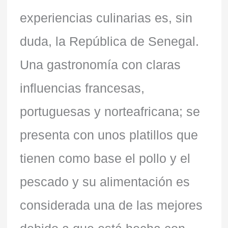
experiencias culinarias es, sin
duda, la República de Senegal.
Una gastronomía con claras
influencias francesas,
portuguesas y norteafricana; se
presenta con unos platillos que
tienen como base el pollo y el
pescado y su alimentación es
considerada una de las mejores