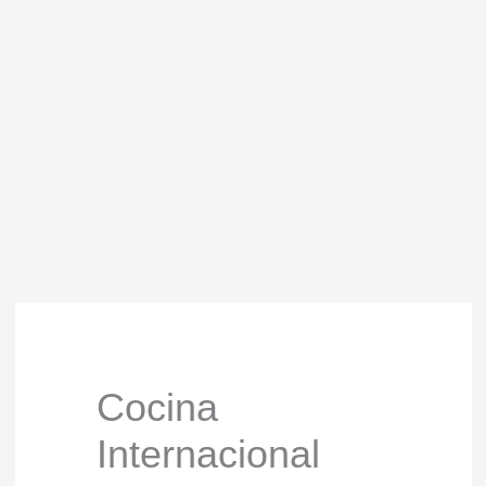
Cocina
Internacional