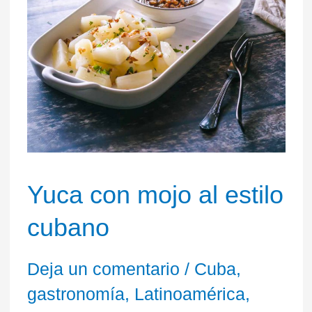
Yuca con mojo al estilo
cubano
Deja un comentario
/
Cuba
,
gastronomía
,
Latinoamérica
,