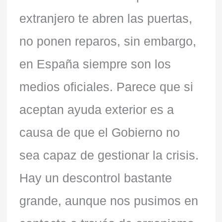
extranjero te abren las puertas,
no ponen reparos, sin embargo,
en España siempre son los
medios oficiales. Parece que si
aceptan ayuda exterior es a
causa de que el Gobierno no
sea capaz de gestionar la crisis.
Hay un descontrol bastante
grande, aunque nos pusimos en