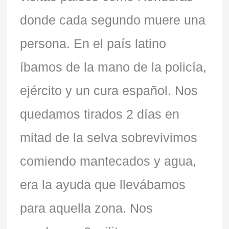
donde cada segundo muere una
persona. En el país latino
íbamos de la mano de la policía,
ejército y un cura español. Nos
quedamos tirados 2 días en
mitad de la selva sobrevivimos
comiendo mantecados y agua,
era la ayuda que llevábamos
para aquella zona. Nos