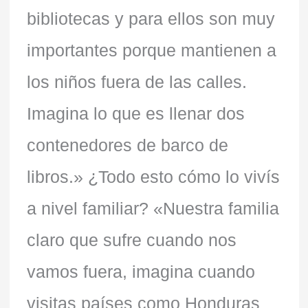
bibliotecas y para ellos son muy
importantes porque mantienen a
los niños fuera de las calles.
Imagina lo que es llenar dos
contenedores de barco de
libros.» ¿Todo esto cómo lo vivís
a nivel familiar? «Nuestra familia
claro que sufre cuando nos
vamos fuera, imagina cuando
visitas países como Honduras