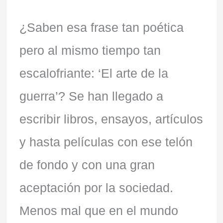
¿Saben esa frase tan poética
pero al mismo tiempo tan
escalofriante: ‘El arte de la
guerra’? Se han llegado a
escribir libros, ensayos, artículos
y hasta películas con ese telón
de fondo y con una gran
aceptación por la sociedad.
Menos mal que en el mundo