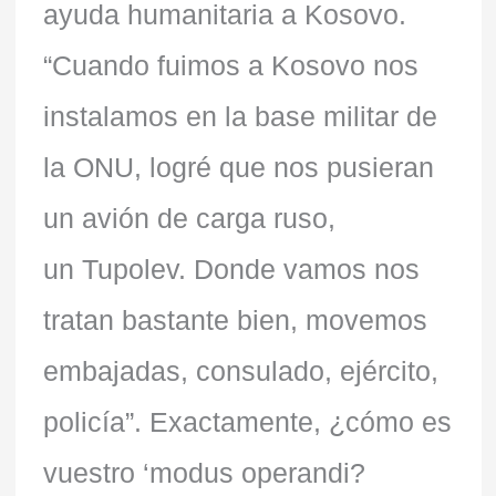
ayuda humanitaria a Kosovo.
“Cuando fuimos a Kosovo nos
instalamos en la base militar de
la ONU, logré que nos pusieran
un avión de carga ruso,
un Tupolev. Donde vamos nos
tratan bastante bien, movemos
embajadas, consulado, ejército,
policía”. Exactamente, ¿cómo es
vuestro ‘modus operandi?