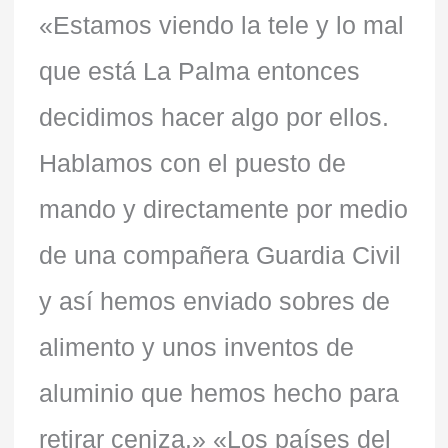
«Estamos viendo la tele y lo mal
que está La Palma entonces
decidimos hacer algo por ellos.
Hablamos con el puesto de
mando y directamente por medio
de una compañera Guardia Civil
y así hemos enviado sobres de
alimento y unos inventos de
aluminio que hemos hecho para
retirar ceniza.» «Los países del