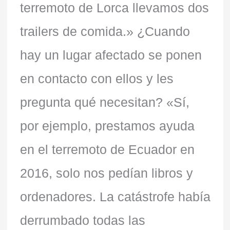
terremoto de Lorca llevamos dos
trailers de comida.» ¿Cuando
hay un lugar afectado se ponen
en contacto con ellos y les
pregunta qué necesitan? «Sí,
por ejemplo, prestamos ayuda
en el terremoto de Ecuador en
2016, solo nos pedían libros y
ordenadores. La catástrofe había
derrumbado todas las