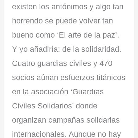
existen los antónimos y algo tan
horrendo se puede volver tan
bueno como ‘El arte de la paz’.
Y yo añadiría: de la solidaridad.
Cuatro guardias civiles y 470
socios aúnan esfuerzos titánicos
en la asociación ‘Guardias
Civiles Solidarios’ donde
organizan campañas solidarias
internacionales. Aunque no hay