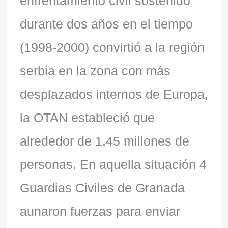
enfrentamiento civil sostenido
durante dos años en el tiempo
(1998-2000) convirtió a la región
serbia en la zona con más
desplazados internos de Europa,
la OTAN estableció que
alrededor de 1,45 millones de
personas. En aquella situación 4
Guardias Civiles de Granada
aunaron fuerzas para enviar