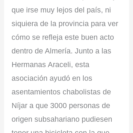
que irse muy lejos del país, ni
siquiera de la provincia para ver
cómo se refleja este buen acto
dentro de Almería. Junto a las
Hermanas Araceli, esta
asociación ayudó en los
asentamientos chabolistas de
Níjar a que 3000 personas de
origen subsahariano pudiesen
tener una bicicleta con la que