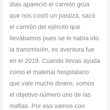
días apareció el camión grúa
que nos costó un pastiza, sacó
el camión del ejército que
llevábamos pues se le había ido
la transmisión, es aventura fue
en el 2019. Cuando llevas ayuda
como el material hospitalario
que vale mucho dinero, somos
el objetivo número uno de las
mafias. Por eso vamos con