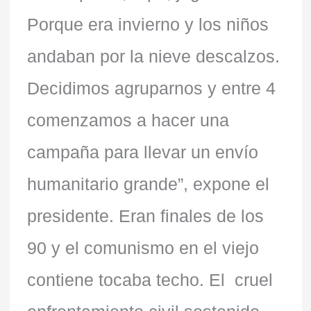
Porque era invierno y los niños
andaban por la nieve descalzos.
Decidimos agruparnos y entre 4
comenzamos a hacer una
campaña para llevar un envío
humanitario grande”, expone el
presidente. Eran finales de los
90 y el comunismo en el viejo
contiene tocaba techo. El cruel