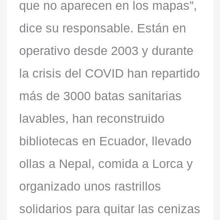
que no aparecen en los mapas”,
dice su responsable. Están en
operativo desde 2003 y durante
la crisis del COVID han repartido
más de 3000 batas sanitarias
lavables, han reconstruido
bibliotecas en Ecuador, llevado
ollas a Nepal, comida a Lorca y
organizado unos rastrillos
solidarios para quitar las cenizas