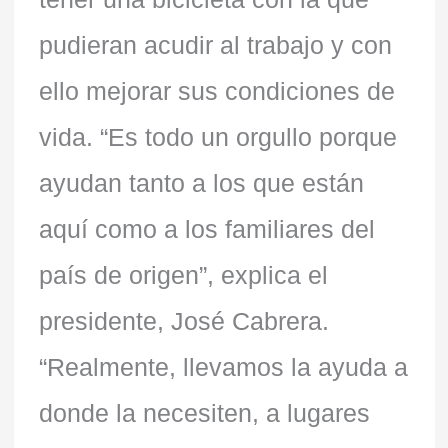
pudieran acudir al trabajo y con
ello mejorar sus condiciones de
vida. “Es todo un orgullo porque
ayudan tanto a los que están
aquí como a los familiares del
país de origen”, explica el
presidente, José Cabrera.
“Realmente, llevamos la ayuda a
donde la necesiten, a lugares