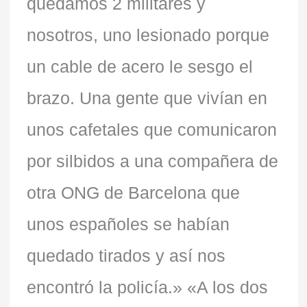
quedamos 2 militares y
nosotros, uno lesionado porque
un cable de acero le sesgo el
brazo. Una gente que vivían en
unos cafetales que comunicaron
por silbidos a una compañera de
otra ONG de Barcelona que
unos españoles se habían
quedado tirados y así nos
encontró la policía.» «A los dos