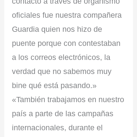
contacto a través de organismo
oficiales fue nuestra compañera
Guardia quien nos hizo de
puente porque con contestaban
a los correos electrónicos, la
verdad que no sabemos muy
bine qué está pasando.»
«También trabajamos en nuestro
país a parte de las campañas
internacionales, durante el