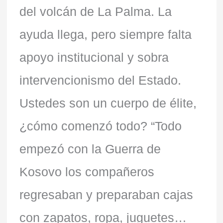
del volcán de La Palma. La
ayuda llega, pero siempre falta
apoyo institucional y sobra
intervencionismo del Estado.
Ustedes son un cuerpo de élite,
¿cómo comenzó todo? “Todo
empezó con la Guerra de
Kosovo los compañeros
regresaban y preparaban cajas
con zapatos, ropa, juguetes…