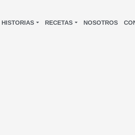
HISTORIAS
RECETAS
NOSOTROS
CO