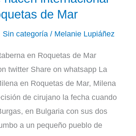
oquetas de Mar
,
Sin categoría
/
Melanie Lupiáñez
taberna en Roquetas de Mar
n twitter Share on whatsapp La
Milena en Roquetas de Mar, Milena
cisión de cirujano la fecha cuando
 Burgas, en Bulgaria con sus dos
rumbo a un pequeño pueblo de