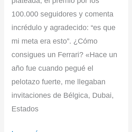
plateada, el premio por los
100.000 seguidores y comenta
incrédulo y agradecido: “es que
mi meta era esto”. ¿Cómo
consigues un Ferrari? «Hace un
año fue cuando pegué el
pelotazo fuerte, me llegaban
invitaciones de Bélgica, Dubai,
Estados