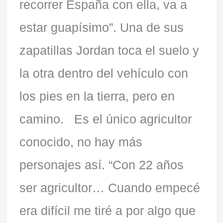
recorrer España con ella, va a
estar guapísimo”. Una de sus
zapatillas Jordan toca el suelo y
la otra dentro del vehículo con
los pies en la tierra, pero en
camino. Es el único agricultor
conocido, no hay más
personajes así. “Con 22 años
ser agricultor… Cuando empecé
era difícil me tiré a por algo que