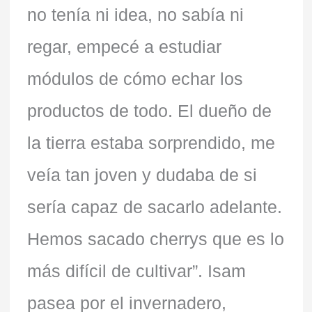
no tenía ni idea, no sabía ni
regar, empecé a estudiar
módulos de cómo echar los
productos de todo. El dueño de
la tierra estaba sorprendido, me
veía tan joven y dudaba de si
sería capaz de sacarlo adelante.
Hemos sacado cherrys que es lo
más difícil de cultivar”. Isam
pasea por el invernadero,