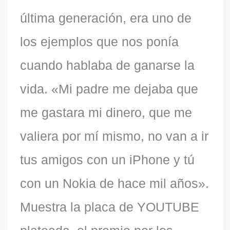
última generación, era uno de
los ejemplos que nos ponía
cuando hablaba de ganarse la
vida. «Mi padre me dejaba que
me gastara mi dinero, que me
valiera por mí mismo, no van a ir
tus amigos con un iPhone y tú
con un Nokia de hace mil años».
Muestra la placa de YOUTUBE