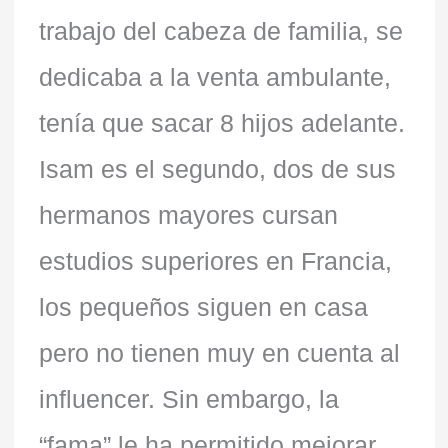
trabajo del cabeza de familia, se
dedicaba a la venta ambulante,
tenía que sacar 8 hijos adelante.
Isam es el segundo, dos de sus
hermanos mayores cursan
estudios superiores en Francia,
los pequeños siguen en casa
pero no tienen muy en cuenta al
influencer. Sin embargo, la
“fama” le ha permitido mejorar