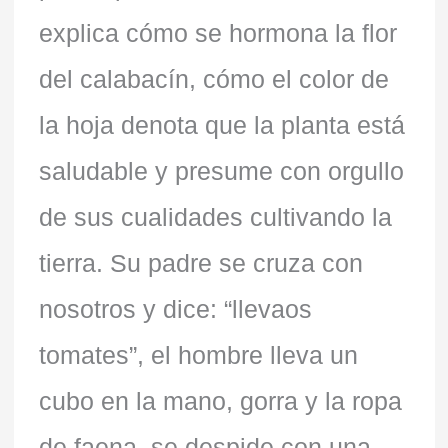
explica cómo se hormona la flor
del calabacín, cómo el color de
la hoja denota que la planta está
saludable y presume con orgullo
de sus cualidades cultivando la
tierra. Su padre se cruza con
nosotros y dice: “llevaos
tomates”, el hombre lleva un
cubo en la mano, gorra y la ropa
de faena, se despide con una