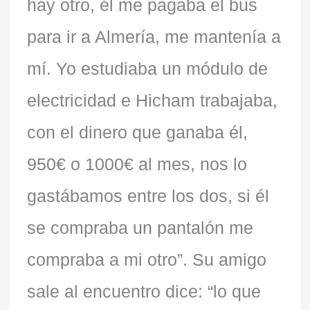
hay otro, él me pagaba el bus
para ir a Almería, me mantenía a
mí. Yo estudiaba un módulo de
electricidad e Hicham trabajaba,
con el dinero que ganaba él,
950€ o 1000€ al mes, nos lo
gastábamos entre los dos, si él
se compraba un pantalón me
compraba a mi otro”. Su amigo
sale al encuentro dice: “lo que