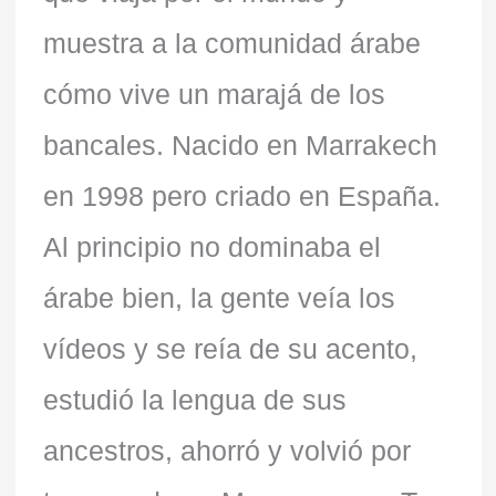
muestra a la comunidad árabe
cómo vive un marajá de los
bancales. Nacido en Marrakech
en 1998 pero criado en España.
Al principio no dominaba el
árabe bien, la gente veía los
vídeos y se reía de su acento,
estudió la lengua de sus
ancestros, ahorró y volvió por