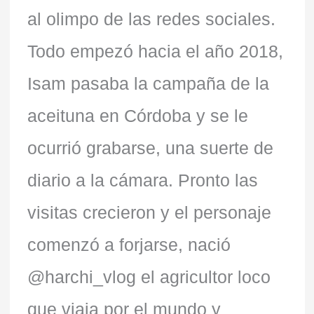
al olimpo de las redes sociales.
Todo empezó hacia el año 2018,
Isam pasaba la campaña de la
aceituna en Córdoba y se le
ocurrió grabarse, una suerte de
diario a la cámara. Pronto las
visitas crecieron y el personaje
comenzó a forjarse, nació
@harchi_vlog el agricultor loco
que viaja por el mundo y