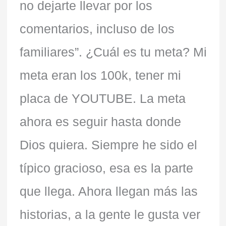
no dejarte llevar por los
comentarios, incluso de los
familiares”. ¿Cuál es tu meta? Mi
meta eran los 100k, tener mi
placa de YOUTUBE. La meta
ahora es seguir hasta donde
Dios quiera. Siempre he sido el
típico gracioso, esa es la parte
que llega. Ahora llegan más las
historias, a la gente le gusta ver