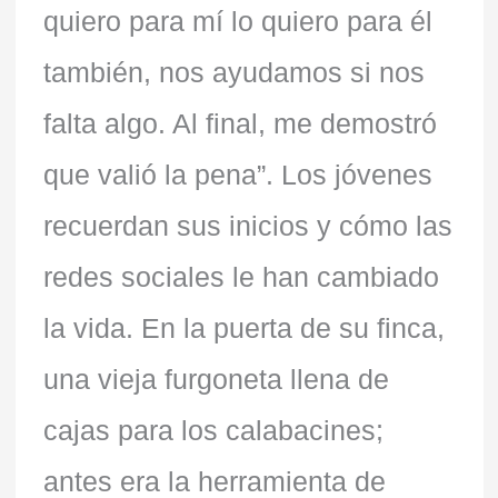
quiero para mí lo quiero para él
también, nos ayudamos si nos
falta algo. Al final, me demostró
que valió la pena”. Los jóvenes
recuerdan sus inicios y cómo las
redes sociales le han cambiado
la vida. En la puerta de su finca,
una vieja furgoneta llena de
cajas para los calabacines;
antes era la herramienta de