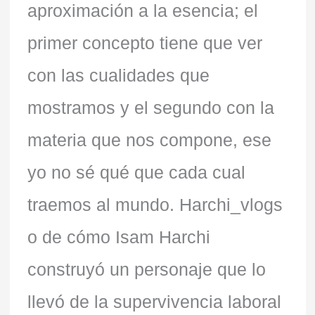
aproximación a la esencia; el
loco
primer concepto tiene que ver
con las cualidades que
mostramos y el segundo con la
materia que nos compone, ese
yo no sé qué que cada cual
traemos al mundo. Harchi_vlogs
o de cómo Isam Harchi
construyó un personaje que lo
llevó de la supervivencia laboral