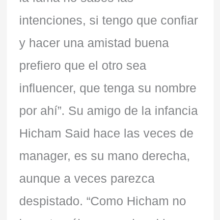
intenciones, si tengo que confiar
y hacer una amistad buena
prefiero que el otro sea
influencer, que tenga su nombre
por ahí”. Su amigo de la infancia
Hicham Said hace las veces de
manager, es su mano derecha,
aunque a veces parezca
despistado. “Como Hicham no