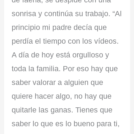
sonrisa y continúa su trabajo. “Al
principio mi padre decía que
perdía el tiempo con los vídeos.
A día de hoy está orgulloso y
toda la familia. Por eso hay que
saber valorar a alguien que
quiere hacer algo, no hay que
quitarle las ganas. Tienes que
saber lo que es lo bueno para ti,