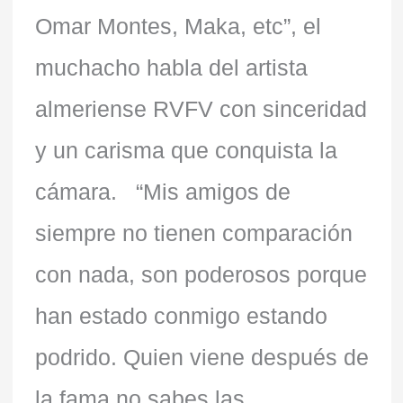
Omar Montes, Maka, etc”, el
muchacho habla del artista
almeriense RVFV con sinceridad
y un carisma que conquista la
cámara. “Mis amigos de
siempre no tienen comparación
con nada, son poderosos porque
han estado conmigo estando
podrido. Quien viene después de
la fama no sabes las