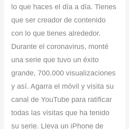
lo que haces el día a día. Tienes
que ser creador de contenido
con lo que tienes alrededor.
Durante el coronavirus, monté
una serie que tuvo un éxito
grande, 700.000 visualizaciones
y así. Agarra el móvil y visita su
canal de YouTube para ratificar
todas las visitas que ha tenido
su serie. Lleva un iPhone de