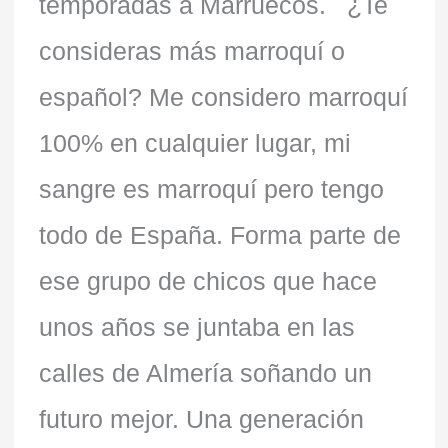
temporadas a Marruecos. ¿Te
consideras más marroquí o
español? Me considero marroquí
100% en cualquier lugar, mi
sangre es marroquí pero tengo
todo de España. Forma parte de
ese grupo de chicos que hace
unos años se juntaba en las
calles de Almería soñando un
futuro mejor. Una generación