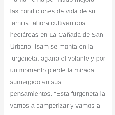
las condiciones de vida de su
familia, ahora cultivan dos
hectáreas en La Cañada de San
Urbano. Isam se monta en la
furgoneta, agarra el volante y por
un momento pierde la mirada,
sumergido en sus
pensamientos. “Esta furgoneta la
vamos a camperizar y vamos a