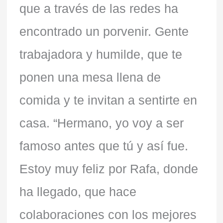
que a través de las redes ha
encontrado un porvenir. Gente
trabajadora y humilde, que te
ponen una mesa llena de
comida y te invitan a sentirte en
casa. “Hermano, yo voy a ser
famoso antes que tú y así fue.
Estoy muy feliz por Rafa, donde
ha llegado, que hace
colaboraciones con los mejores