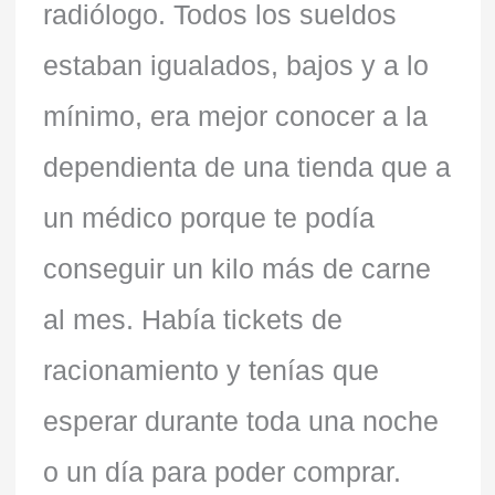
radiólogo. Todos los sueldos
estaban igualados, bajos y a lo
mínimo, era mejor conocer a la
dependienta de una tienda que a
un médico porque te podía
conseguir un kilo más de carne
al mes. Había tickets de
racionamiento y tenías que
esperar durante toda una noche
o un día para poder comprar.