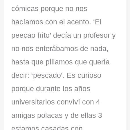
cómicas porque no nos
hacíamos con el acento. ‘El
peecao frito’ decía un profesor y
no nos enterábamos de nada,
hasta que pillamos que quería
decir: ‘pescado’. Es curioso
porque durante los años
universitarios conviví con 4
amigas polacas y de ellas 3
estamos casadas con