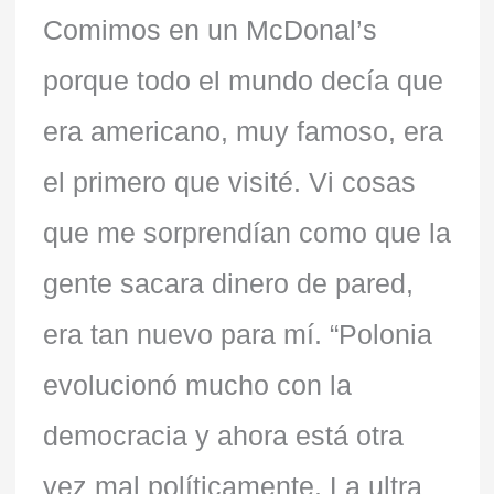
Comimos en un McDonal’s
porque todo el mundo decía que
era americano, muy famoso, era
el primero que visité. Vi cosas
que me sorprendían como que la
gente sacara dinero de pared,
era tan nuevo para mí. “Polonia
evolucionó mucho con la
democracia y ahora está otra
vez mal políticamente. La ultra