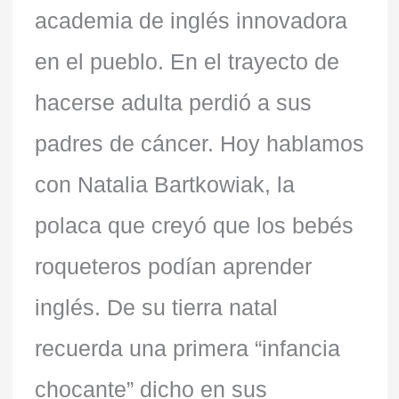
academia de inglés innovadora
en el pueblo. En el trayecto de
hacerse adulta perdió a sus
padres de cáncer. Hoy hablamos
con Natalia Bartkowiak, la
polaca que creyó que los bebés
roqueteros podían aprender
inglés. De su tierra natal
recuerda una primera “infancia
chocante” dicho en sus