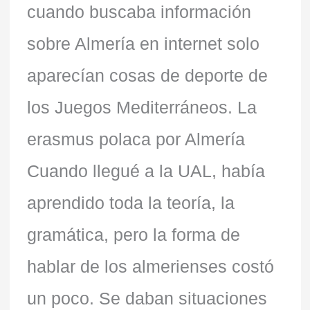
cuando buscaba información
sobre Almería en internet solo
aparecían cosas de deporte de
los Juegos Mediterráneos. La
erasmus polaca por Almería
Cuando llegué a la UAL, había
aprendido toda la teoría, la
gramática, pero la forma de
hablar de los almerienses costó
un poco. Se daban situaciones