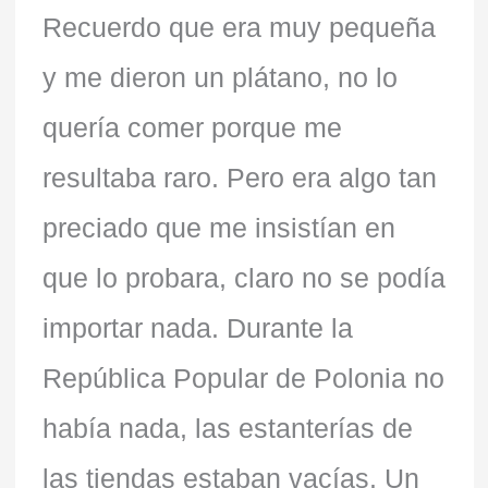
Recuerdo que era muy pequeña
y me dieron un plátano, no lo
quería comer porque me
resultaba raro. Pero era algo tan
preciado que me insistían en
que lo probara, claro no se podía
importar nada. Durante la
República Popular de Polonia no
había nada, las estanterías de
las tiendas estaban vacías. Un