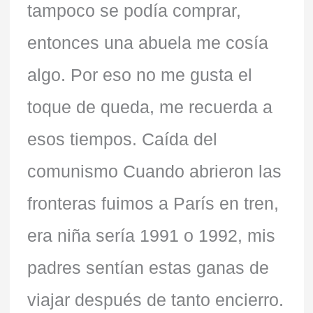
tampoco se podía comprar,
entonces una abuela me cosía
algo. Por eso no me gusta el
toque de queda, me recuerda a
esos tiempos. Caída del
comunismo Cuando abrieron las
fronteras fuimos a París en tren,
era niña sería 1991 o 1992, mis
padres sentían estas ganas de
viajar después de tanto encierro.