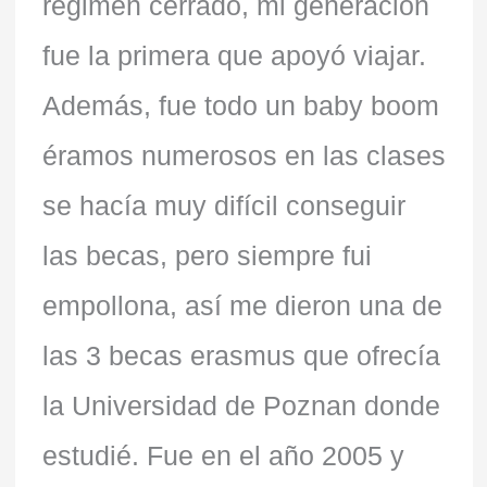
régimen cerrado, mi generación
fue la primera que apoyó viajar.
Además, fue todo un baby boom
éramos numerosos en las clases
se hacía muy difícil conseguir
las becas, pero siempre fui
empollona, así me dieron una de
las 3 becas erasmus que ofrecía
la Universidad de Poznan donde
estudié. Fue en el año 2005 y