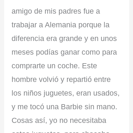
amigo de mis padres fue a
trabajar a Alemania porque la
diferencia era grande y en unos
meses podías ganar como para
comprarte un coche. Este
hombre volvió y repartió entre
los niños juguetes, eran usados,
y me tocó una Barbie sin mano.
Cosas así, yo no necesitaba