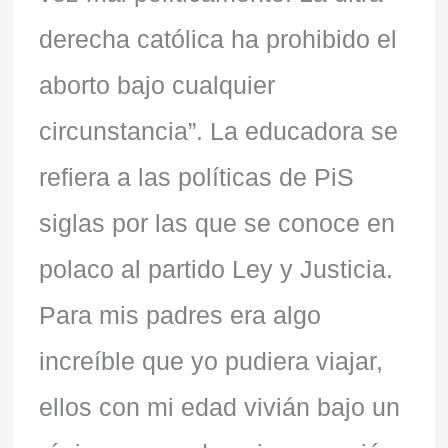
derecha católica ha prohibido el
aborto bajo cualquier
circunstancia”. La educadora se
refiera a las políticas de PiS
siglas por las que se conoce en
polaco al partido Ley y Justicia.
Para mis padres era algo
increíble que yo pudiera viajar,
ellos con mi edad vivián bajo un