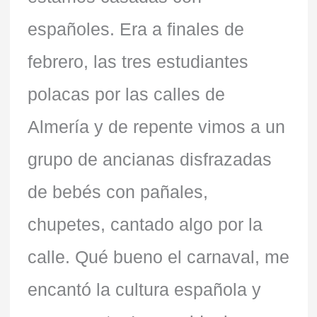
españoles. Era a finales de
febrero, las tres estudiantes
polacas por las calles de
Almería y de repente vimos a un
grupo de ancianas disfrazadas
de bebés con pañales,
chupetes, cantado algo por la
calle. Qué bueno el carnaval, me
encantó la cultura española y