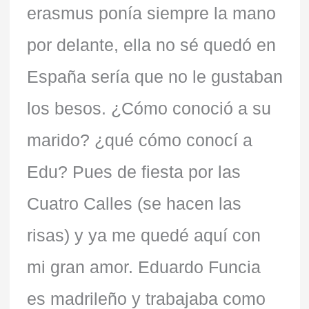
erasmus ponía siempre la mano
por delante, ella no sé quedó en
España sería que no le gustaban
los besos. ¿Cómo conoció a su
marido? ¿qué cómo conocí a
Edu? Pues de fiesta por las
Cuatro Calles (se hacen las
risas) y ya me quedé aquí con
mi gran amor. Eduardo Funcia
es madrileño y trabajaba como