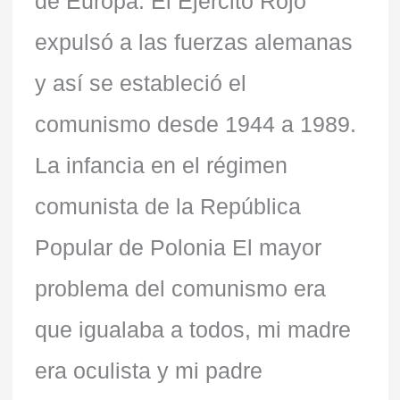
de Europa. El Ejército Rojo
expulsó a las fuerzas alemanas
y así se estableció el
comunismo desde 1944 a 1989.
La infancia en el régimen
comunista de la República
Popular de Polonia El mayor
problema del comunismo era
que igualaba a todos, mi madre
era oculista y mi padre