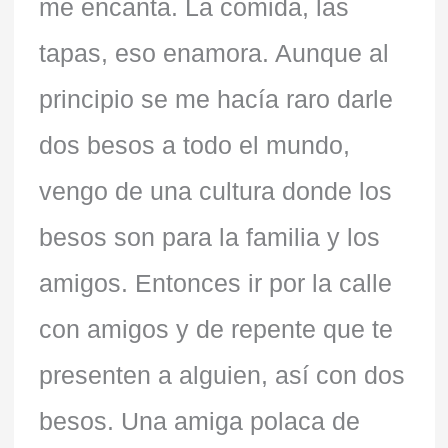
me encanta. La comida, las
tapas, eso enamora. Aunque al
principio se me hacía raro darle
dos besos a todo el mundo,
vengo de una cultura donde los
besos son para la familia y los
amigos. Entonces ir por la calle
con amigos y de repente que te
presenten a alguien, así con dos
besos. Una amiga polaca de