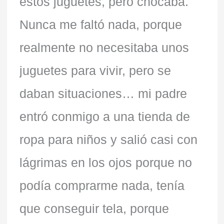
estos juguetes, pero chocaba.
Nunca me faltó nada, porque
realmente no necesitaba unos
juguetes para vivir, pero se
daban situaciones… mi padre
entró conmigo a una tienda de
ropa para niños y salió casi con
lágrimas en los ojos porque no
podía comprarme nada, tenía
que conseguir tela, porque